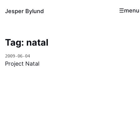
menu
Jesper Bylund
Tag: natal
2009-06-04
Project Natal